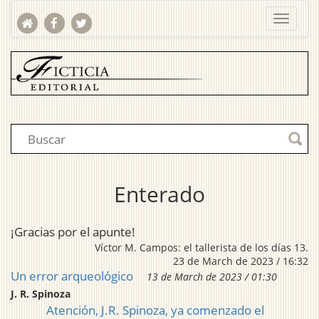
Enterado
¡Gracias por el apunte!
Víctor M. Campos: el tallerista de los días 13.
23 de March de 2023 / 16:32
Un error arqueológico
13 de March de 2023 / 01:30
J. R. Spinoza
Atención, J.R. Spinoza, ya comenzado el