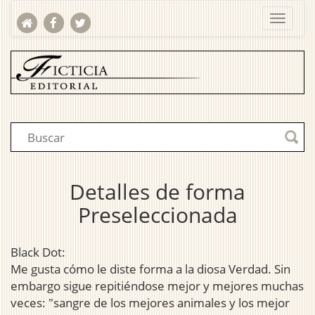
Detalles de forma
Preseleccionada
Black Dot:
Me gusta cómo le diste forma a la diosa Verdad. Sin
embargo sigue repitiéndose mejor y mejores muchas
veces: "sangre de los mejores animales y los mejor