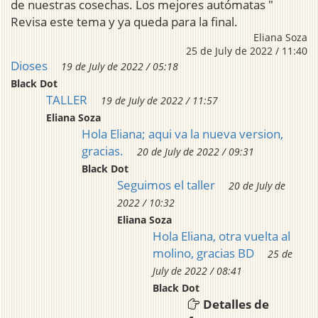
de nuestras cosechas. Los mejores autómatas "
Revisa este tema y ya queda para la final.
Eliana Soza
25 de July de 2022 / 11:40
Dioses
19 de July de 2022 / 05:18
Black Dot
TALLER
19 de July de 2022 / 11:57
Eliana Soza
Hola Eliana; aqui va la nueva version,
gracias.
20 de July de 2022 / 09:31
Black Dot
Seguimos el taller
20 de July de
2022 / 10:32
Eliana Soza
Hola Eliana, otra vuelta al
molino, gracias BD
25 de
July de 2022 / 08:41
Black Dot
Detalles de