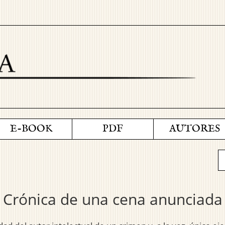
E-BOOK
PDF
AUTORES
Crónica de una cena anunciada