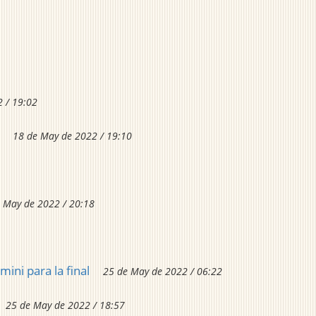
 / 19:02
18 de May de 2022 / 19:10
 May de 2022 / 20:18
ini para la final
25 de May de 2022 / 06:22
25 de May de 2022 / 18:57