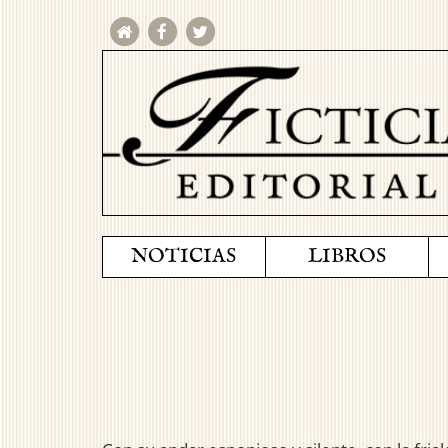
NOTICIAS
LIBROS