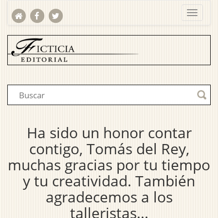
Ha sido un honor contar
contigo, Tomás del Rey,
muchas gracias por tu tiempo
y tu creatividad. También
agradecemos a los
talleristas...