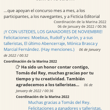
...que apoyan el concurso mes a mes, a los
participantes, a los navegantes, y a Ficticia Editorial
Coordinación de la Marina 2022
06 de January de 2022 / 00:36
¡Y CON USTEDES, LOS GANADORES DE NOVIEMBRE!
Felicitaciones: Moebius, Rudolf y Aarón, y a sus
talleristas, El último Abencerraje, Mónica Brasca y
Marcial Fernández. (Hay menciones.)
06 de January
de 2022 / 00:32
Coordinación de la Marina 2022
Ha sido un honor contar contigo,
Tomás del Rey, muchas gracias por tu
tiempo y tu creatividad. También
agradecemos a los talleristas...
06 de
January de 2022 / 00:36
Coordinación de la Marina 2022
Muchas gracias a Tomás del Rey.
Felicitaciones a ganadores y talleristas.