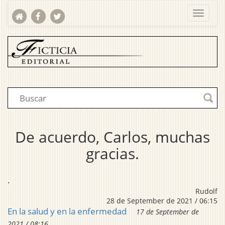
De acuerdo, Carlos, muchas
gracias.
.
Rudolf
28 de September de 2021 / 06:15
En la salud y en la enfermedad
17 de September de
2021 / 08:16