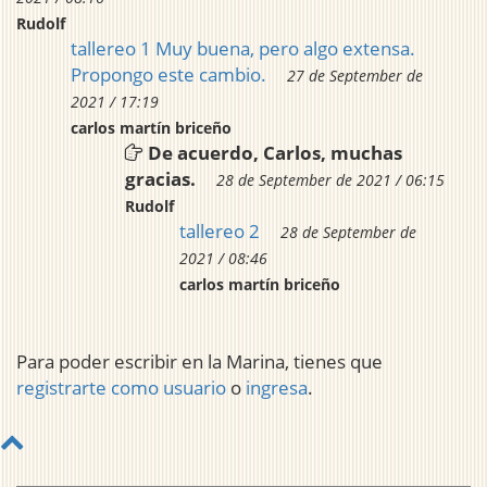
Rudolf
tallereo 1 Muy buena, pero algo extensa.
Propongo este cambio.
27 de September de
2021 / 17:19
carlos martín briceño
De acuerdo, Carlos, muchas
gracias.
28 de September de 2021 / 06:15
Rudolf
tallereo 2
28 de September de
2021 / 08:46
carlos martín briceño
Para poder escribir en la Marina, tienes que
registrarte como usuario
o
ingresa
.