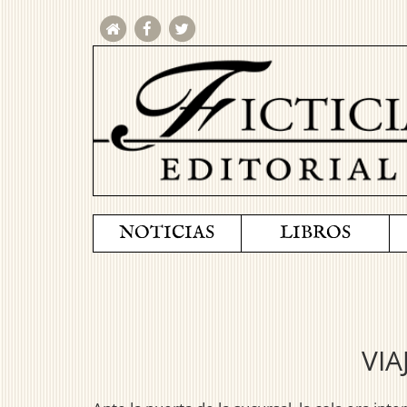
NOTICIAS
LIBROS
VIA