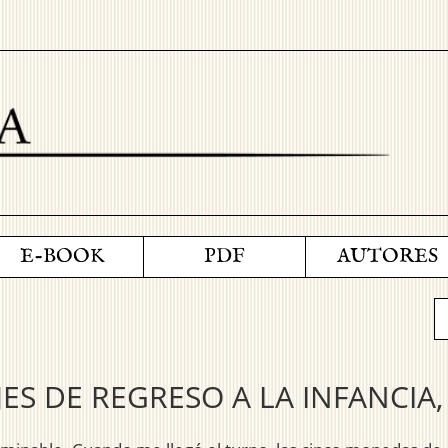
E-BOOK
PDF
AUTORES
JES DE REGRESO A LA INFANCIA, 