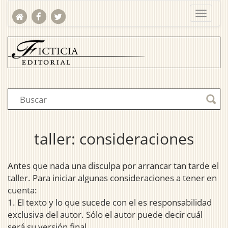
taller: consideraciones
Antes que nada una disculpa por arrancar tan tarde el
taller. Para iniciar algunas consideraciones a tener en
cuenta:
1. El texto y lo que sucede con el es responsabilidad
exclusiva del autor. Sólo el autor puede decir cuál
será su versión final.