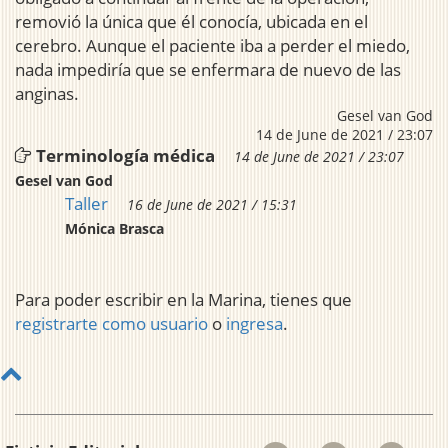
removió la única que él conocía, ubicada en el
cerebro. Aunque el paciente iba a perder el miedo,
nada impediría que se enfermara de nuevo de las
anginas.
Gesel van God
14 de June de 2021 / 23:07
Terminología médica
14 de June de 2021 / 23:07
Gesel van God
Taller
16 de June de 2021 / 15:31
Mónica Brasca
Para poder escribir en la Marina, tienes que
registrarte como usuario
o
ingresa
.