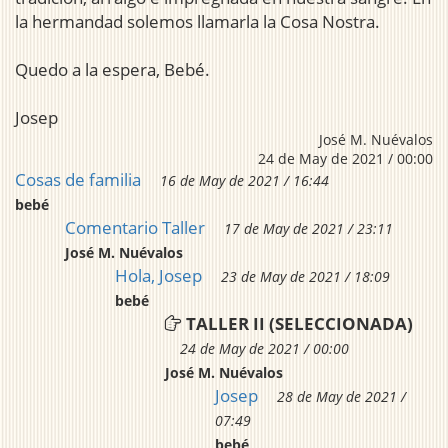
la hermandad solemos llamarla la Cosa Nostra.
Quedo a la espera, Bebé.
Josep
José M. Nuévalos
24 de May de 2021 / 00:00
Cosas de familia
16 de May de 2021 / 16:44
bebé
Comentario Taller
17 de May de 2021 / 23:11
José M. Nuévalos
Hola, Josep
23 de May de 2021 / 18:09
bebé
TALLER II (SELECCIONADA)
24 de May de 2021 / 00:00
José M. Nuévalos
Josep
28 de May de 2021 /
07:49
bebé