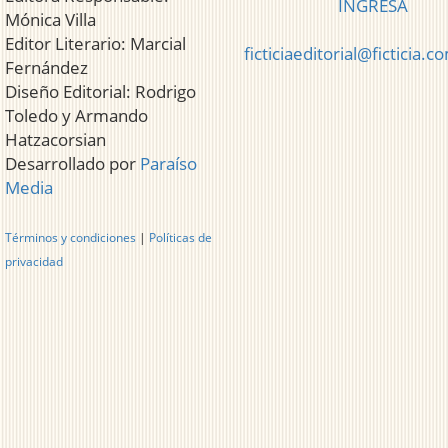
INGRESA
Mónica Villa
Editor Literario: Marcial
ficticiaeditorial@ficticia.c
Fernández
Diseño Editorial: Rodrigo
Toledo y Armando
Hatzacorsian
Desarrollado por
Paraíso
Media
Términos y condiciones
|
Políticas de
privacidad