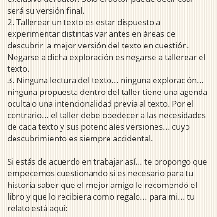
será su versión final.
2. Tallerear un texto es estar dispuesto a
experimentar distintas variantes en áreas de
descubrir la mejor versión del texto en cuestión.
Negarse a dicha exploración es negarse a tallerear el
texto.
3. Ninguna lectura del texto... ninguna exploración...
ninguna propuesta dentro del taller tiene una agenda
oculta o una intencionalidad previa al texto. Por el
contrario... el taller debe obedecer a las necesidades
de cada texto y sus potenciales versiones... cuyo
descubrimiento es siempre accidental.
Si estás de acuerdo en trabajar así... te propongo que
empecemos cuestionando si es necesario para tu
historia saber que el mejor amigo le recomendó el
libro y que lo recibiera como regalo... para mi... tu
relato está aquí: