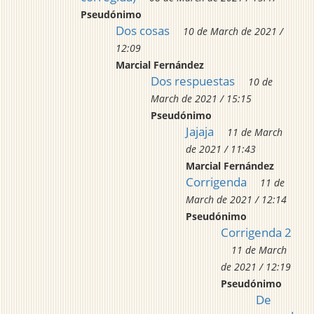
Pseudónimo
Dos cosas
10 de March de 2021 /
12:09
Marcial Fernández
Dos respuestas
10 de
March de 2021 / 15:15
Pseudónimo
Jajaja
11 de March
de 2021 / 11:43
Marcial Fernández
Corrigenda
11 de
March de 2021 / 12:14
Pseudónimo
Corrigenda 2
11 de March
de 2021 / 12:19
Pseudónimo
De