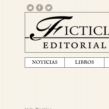
NOTICIAS
LIBROS