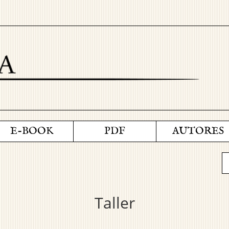
E-BOOK
PDF
AUTORES
Taller