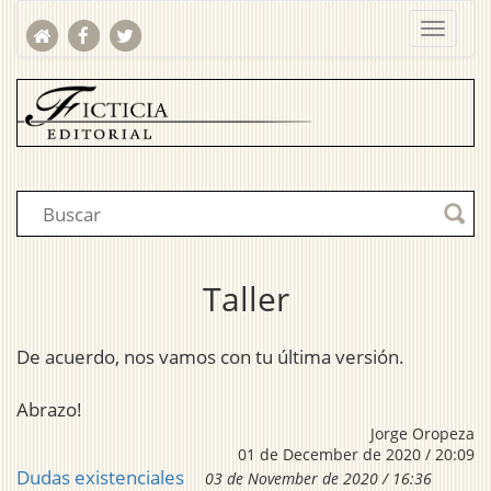
Taller
De acuerdo, nos vamos con tu última versión.
Abrazo!
Jorge Oropeza
01 de December de 2020 / 20:09
Dudas existenciales
03 de November de 2020 / 16:36