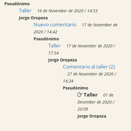
Pseudónimo
Taller
16 de November de 2020 / 14:53
Jorge Oropeza
Nuevo comentario
17 de November de
2020 / 14:42
Pseudónimo
Taller
17 de November de 2020 /
17:54
Jorge Oropeza
Comentario al taller (2)
27 de November de 2020 /
14:24
Pseudónimo
Taller
01 de
December de 2020 /
20:09
Jorge Oropeza