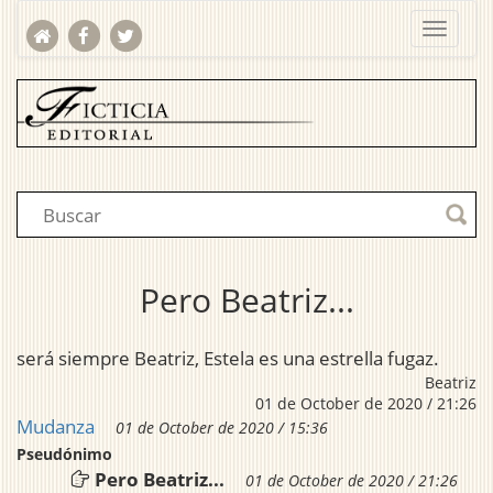
Pero Beatriz...
será siempre Beatriz, Estela es una estrella fugaz.
Beatriz
01 de October de 2020 / 21:26
Mudanza
01 de October de 2020 / 15:36
Pseudónimo
Pero Beatriz...
01 de October de 2020 / 21:26