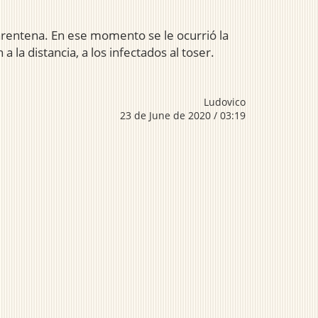
arentena. En ese momento se le ocurrió la
la distancia, a los infectados al toser.
Ludovico
23 de June de 2020 / 03:19