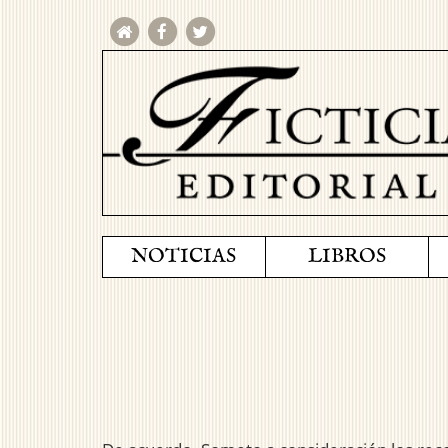
NOTICIAS
LIBROS