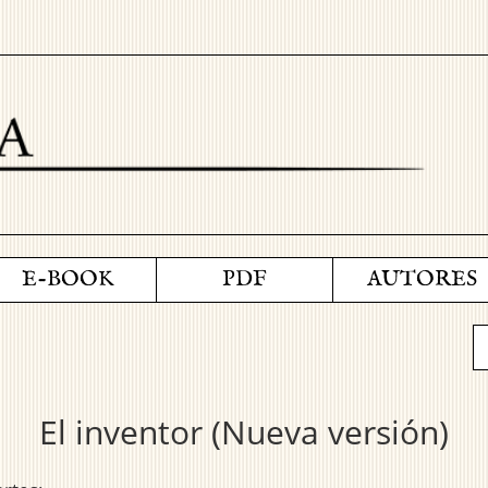
E-BOOK
PDF
AUTORES
El inventor (Nueva versión)