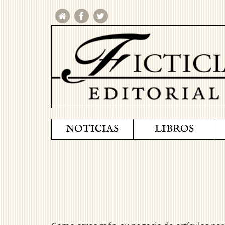
NOTICIAS
LIBROS