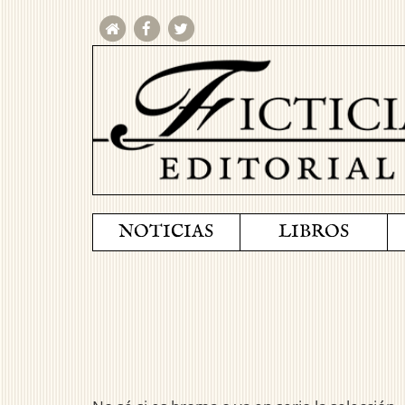
NOTICIAS
LIBROS