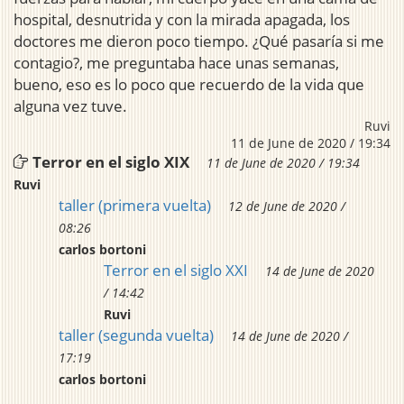
hospital, desnutrida y con la mirada apagada, los
doctores me dieron poco tiempo. ¿Qué pasaría si me
contagio?, me preguntaba hace unas semanas,
bueno, eso es lo poco que recuerdo de la vida que
alguna vez tuve.
Ruvi
11 de June de 2020 / 19:34
Terror en el siglo XIX
11 de June de 2020 / 19:34
Ruvi
taller (primera vuelta)
12 de June de 2020 /
08:26
carlos bortoni
Terror en el siglo XXI
14 de June de 2020
/ 14:42
Ruvi
taller (segunda vuelta)
14 de June de 2020 /
17:19
carlos bortoni