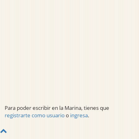
Para poder escribir en la Marina, tienes que
registrarte como usuario
o
ingresa
.