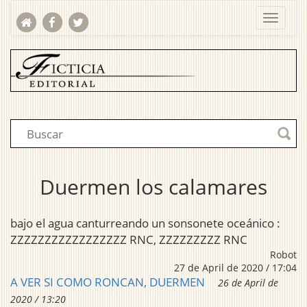
Duermen los calamares
bajo el agua canturreando un sonsonete oceánico :
ZZZZZZZZZZZZZZZZZ RNC, ZZZZZZZZZ RNC
Robot
27 de April de 2020 / 17:04
A VER SI COMO RONCAN, DUERMEN
26 de April de
2020 / 13:20