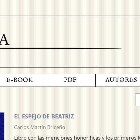
E-BOOK
PDF
AUTORES
EL ESPEJO DE BEATRIZ
Carlos Martín Briceño
Libro con las menciones honoríficas y los primeros