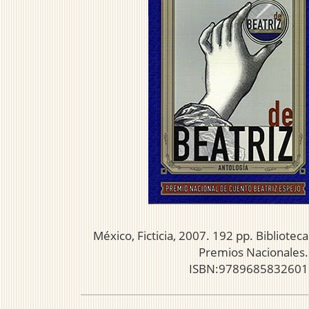
México, Ficticia, 2007. 192 pp. Biblioteca
Premios Nacionales.
ISBN:9789685832601