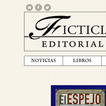
NOTICIAS
LIBROS