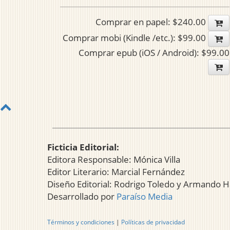
Comprar en papel: $240.00
Comprar mobi (Kindle /etc.): $99.00
Comprar epub (iOS / Android): $99.00
Ficticia Editorial:
Editora Responsable: Mónica Villa
Editor Literario: Marcial Fernández
Diseño Editorial: Rodrigo Toledo y Armando H
Desarrollado por
Paraíso Media
Términos y condiciones
|
Políticas de privacidad