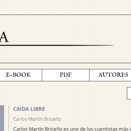
E-BOOK
PDF
AUTORES
CAÍDA LIBRE
Carlos Martín Briceño
Carlos Martín Briceño es uno de los cuentistas más 