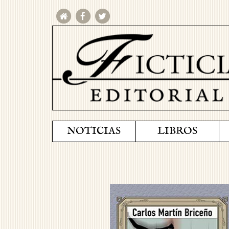
NOTICIAS
LIBROS