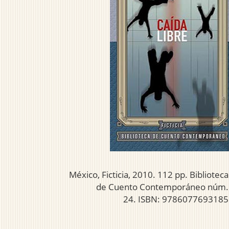
México, Ficticia, 2010. 112 pp. Biblioteca
de Cuento Contemporáneo núm.
24. ISBN: 9786077693185