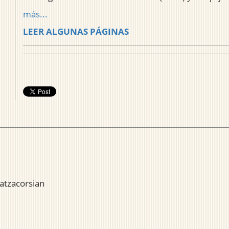
más...
LEER ALGUNAS PÁGINAS
atzacorsian