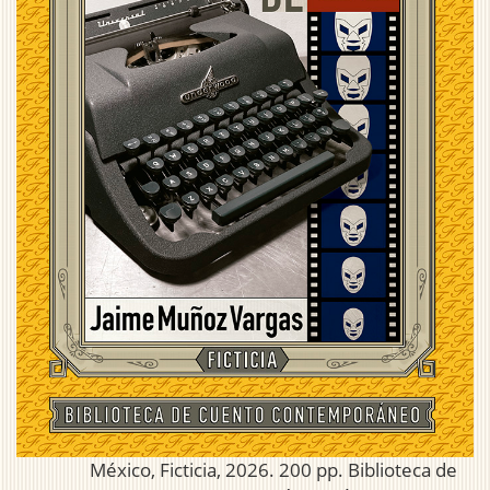
México, Ficticia, 2026. 200 pp. Biblioteca de