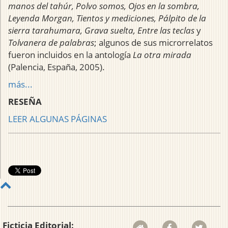
manos del tahúr, Polvo somos, Ojos en la sombra,
Leyenda Morgan, Tientos y mediciones, Pálpito de la
sierra tarahumara, Grava suelta, Entre las teclas
y
Tolvanera de palabras
; algunos de sus microrrelatos
fueron incluidos en la antología
La otra mirada
(Palencia, España, 2005).
más...
RESEÑA
LEER ALGUNAS PÁGINAS
Ficticia Editorial: