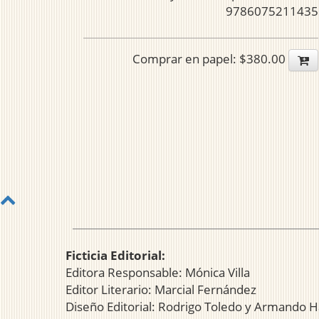
9786075211435
Comprar en papel: $380.00
Ficticia Editorial:
Editora Responsable: Mónica Villa
Editor Literario: Marcial Fernández
Diseño Editorial: Rodrigo Toledo y Armando H