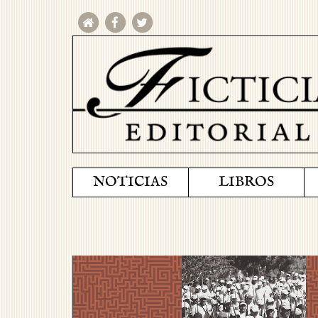
NOTICIAS
LIBROS