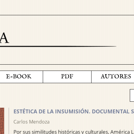
E-BOOK
PDF
AUTORES
ESTÉTICA DE LA INSUMISIÓN. DOCUMENTAL 
Carlos Mendoza
Por sus similitudes históricas y culturales, Améric