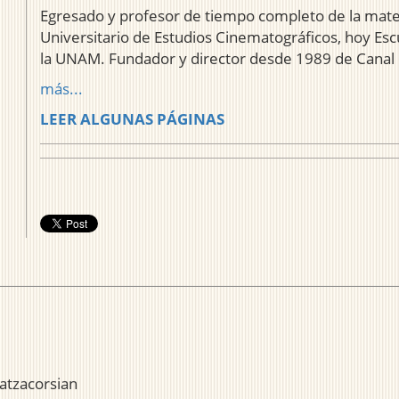
Egresado y profesor de tiempo completo de la mate
Universitario de Estudios Cinematográficos, hoy Es
la UNAM. Fundador y director desde 1989 de Canal 6
más...
LEER ALGUNAS PÁGINAS
atzacorsian