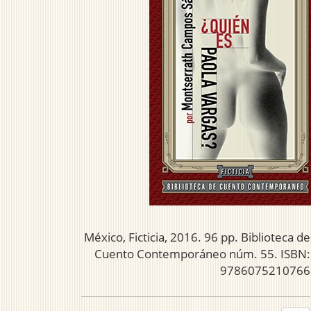
México, Ficticia, 2016. 96 pp. Biblioteca de
Cuento Contemporáneo núm. 55. ISBN:
9786075210766