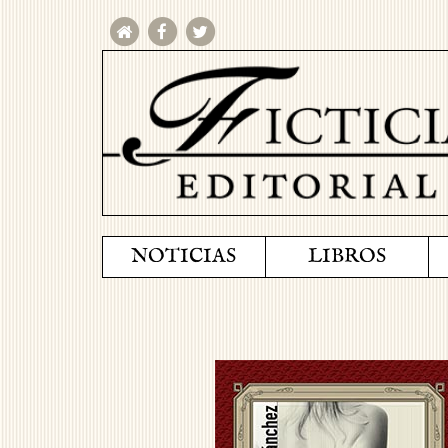
NOTICIAS
LIBROS