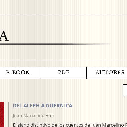
E-BOOK
PDF
AUTORES
DEL ALEPH A GUERNICA
Juan Marcelino Ruiz
El signo distintivo de los cuentos de Juan Marcelino