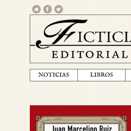
NOTICIAS
LIBROS