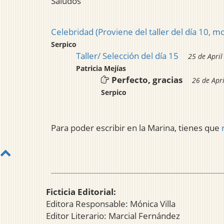
Saludos
Celebridad (Proviene del taller del día 10, m
Serpico
Taller/ Selección del día 15
25 de April
Patricia Mejías
Perfecto, gracias
26 de Apr
Serpico
Para poder escribir en la Marina, tienes que
Ficticia Editorial:
Editora Responsable: Mónica Villa
Editor Literario: Marcial Fernández