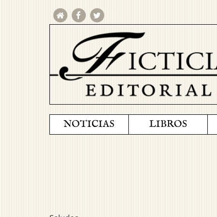
NOTICIAS
LIBROS