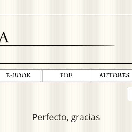
E-BOOK
PDF
AUTORES
Perfecto, gracias