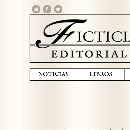
NOTICIAS
LIBROS