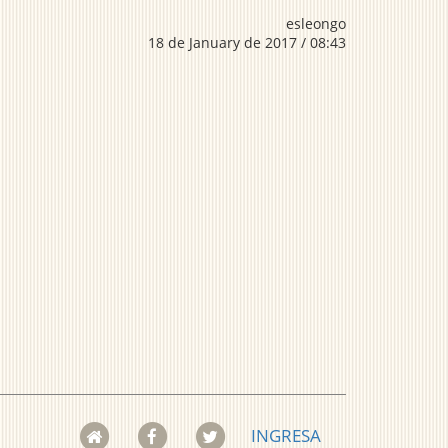
esleongo
18 de January de 2017 / 08:43
INGRESA