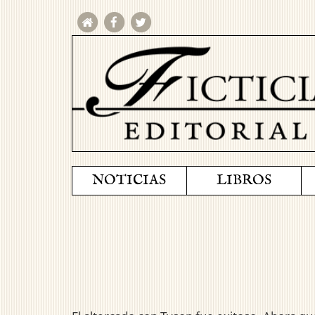
NOTICIAS
LIBROS