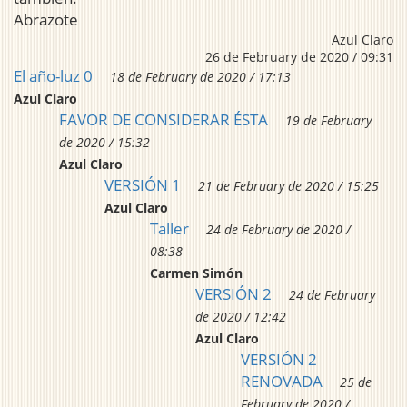
Abrazote
Azul Claro
26 de February de 2020 / 09:31
El año-luz 0
18 de February de 2020 / 17:13
Azul Claro
FAVOR DE CONSIDERAR ÉSTA
19 de February
de 2020 / 15:32
Azul Claro
VERSIÓN 1
21 de February de 2020 / 15:25
Azul Claro
Taller
24 de February de 2020 /
08:38
Carmen Simón
VERSIÓN 2
24 de February
de 2020 / 12:42
Azul Claro
VERSIÓN 2
RENOVADA
25 de
February de 2020 /