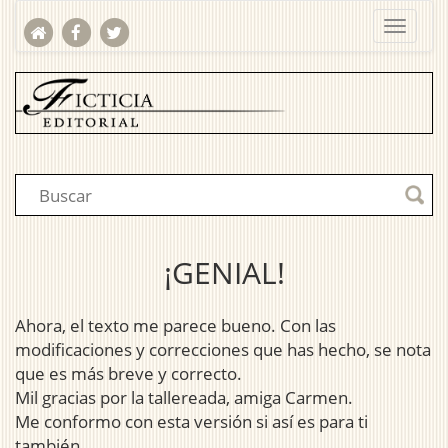
¡GENIAL!
Ahora, el texto me parece bueno. Con las
modificaciones y correcciones que has hecho, se nota
que es más breve y correcto.
Mil gracias por la tallereada, amiga Carmen.
Me conformo con esta versión si así es para ti
también.