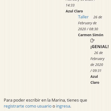
14:33
Azul Claro
Taller
26 de
February de
2020 / 08:30
Carmen Simón
¡GENIAL!
26 de
February
de 2020
/ 09:31
Azul
Claro
Para poder escribir en la Marina, tienes que
registrarte como usuario
o
ingresa
.