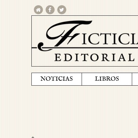
NOTICIAS
LIBROS