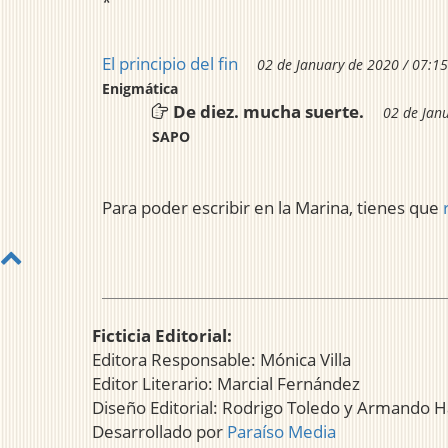
*
El principio del fin
02 de January de 2020 / 07:15
Enigmática
De diez. mucha suerte.
02 de Jan
SAPO
Para poder escribir en la Marina, tienes que
Ficticia Editorial:
Editora Responsable: Mónica Villa
Editor Literario: Marcial Fernández
Diseño Editorial: Rodrigo Toledo y Armando H
Desarrollado por
Paraíso Media