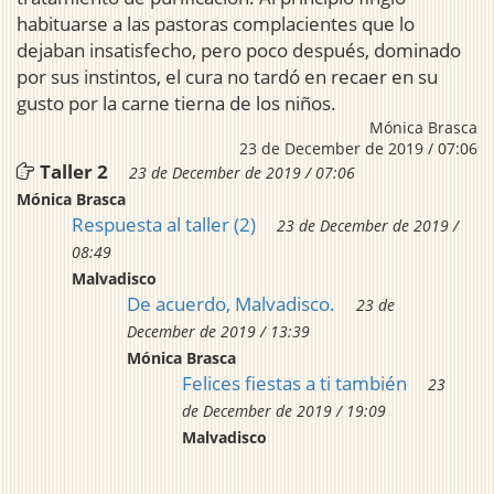
habituarse a las pastoras complacientes que lo
dejaban insatisfecho, pero poco después, dominado
por sus instintos, el cura no tardó en recaer en su
gusto por la carne tierna de los niños.
Mónica Brasca
23 de December de 2019 / 07:06
Taller 2
23 de December de 2019 / 07:06
Mónica Brasca
Respuesta al taller (2)
23 de December de 2019 /
08:49
Malvadisco
De acuerdo, Malvadisco.
23 de
December de 2019 / 13:39
Mónica Brasca
Felices fiestas a ti también
23
de December de 2019 / 19:09
Malvadisco