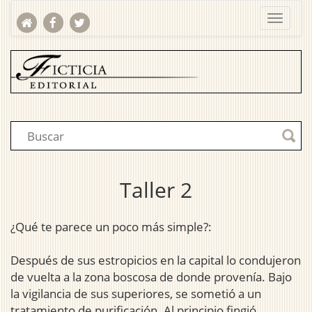
Taller 2
¿Qué te parece un poco más simple?:
Después de sus estropicios en la capital lo condujeron
de vuelta a la zona boscosa de donde provenía. Bajo
la vigilancia de sus superiores, se sometió a un
tratamiento de purificación. Al principio fingió