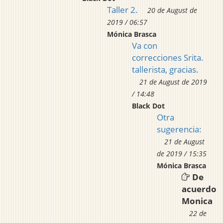
Taller 2.
20 de August de
2019 / 06:57
Mónica Brasca
Va con
correcciones Srita.
tallerista, gracias.
21 de August de 2019
/ 14:48
Black Dot
Otra
sugerencia:
21 de August
de 2019 / 15:35
Mónica Brasca
De
acuerdo
Monica
22 de