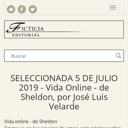
SELECCIONADA 5 DE JULIO
2019 - Vida Online - de
Sheldon, por José Luis
Velarde
Vida online - de Sheldon