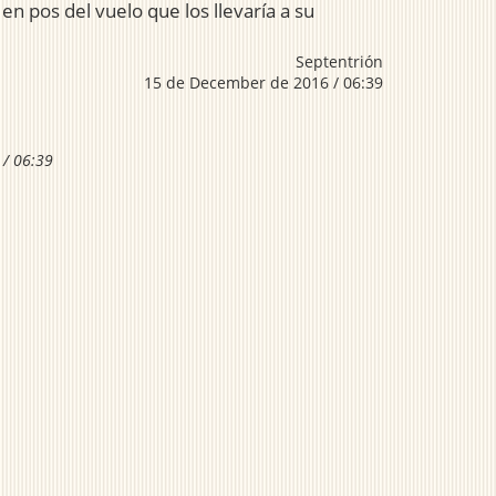
n pos del vuelo que los llevaría a su
Septentrión
15 de December de 2016 / 06:39
 / 06:39