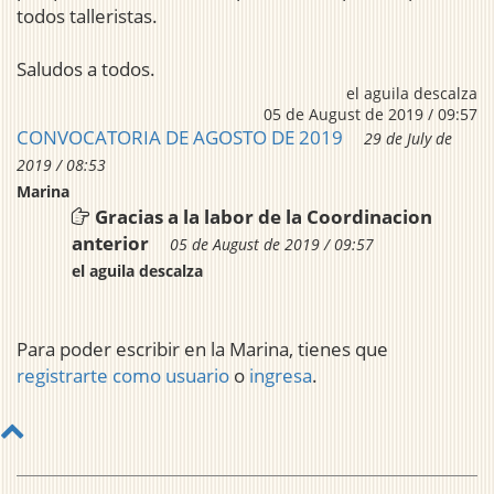
todos talleristas.
Saludos a todos.
el aguila descalza
05 de August de 2019 / 09:57
CONVOCATORIA DE AGOSTO DE 2019
29 de July de
2019 / 08:53
Marina
Gracias a la labor de la Coordinacion
anterior
05 de August de 2019 / 09:57
el aguila descalza
Para poder escribir en la Marina, tienes que
registrarte como usuario
o
ingresa
.