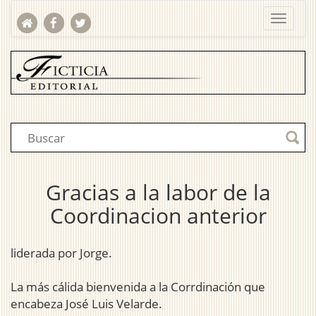
Gracias a la labor de la
Coordinacion anterior
liderada por Jorge.
La más cálida bienvenida a la Corrdinación que
encabeza José Luis Velarde.