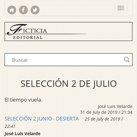
SELECCIÓN 2 DE JULIO
El tiempo vuela.
José Luis Velarde
31 de July de 2019 / 21:34
SELECCIÓN 2 JUNIO - DESIERTA
25 de July de 2019 /
22:41
José Luis Velarde