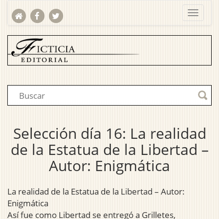
Selección día 16: La realidad
de la Estatua de la Libertad –
Autor: Enigmática
La realidad de la Estatua de la Libertad – Autor:
Enigmática
Así fue como Libertad se entregó a Grilletes,