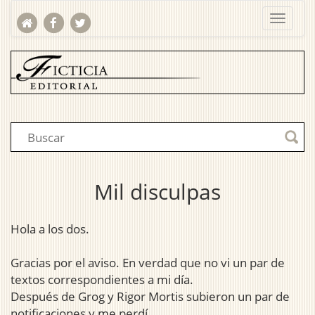
Mil disculpas
Hola a los dos.
Gracias por el aviso. En verdad que no vi un par de
textos correspondientes a mi día.
Después de Grog y Rigor Mortis subieron un par de
notificaciones y me perdí.