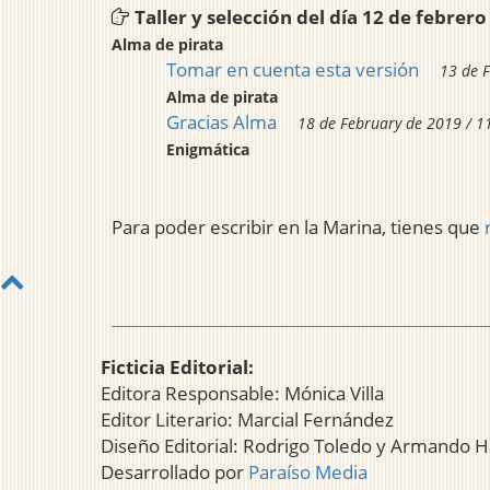
Taller y selección del día 12 de febre
Alma de pirata
Tomar en cuenta esta versión
13 de 
Alma de pirata
Gracias Alma
18 de February de 2019 / 1
Enigmática
Para poder escribir en la Marina, tienes que
Ficticia Editorial:
Editora Responsable: Mónica Villa
Editor Literario: Marcial Fernández
Diseño Editorial: Rodrigo Toledo y Armando H
Desarrollado por
Paraíso Media