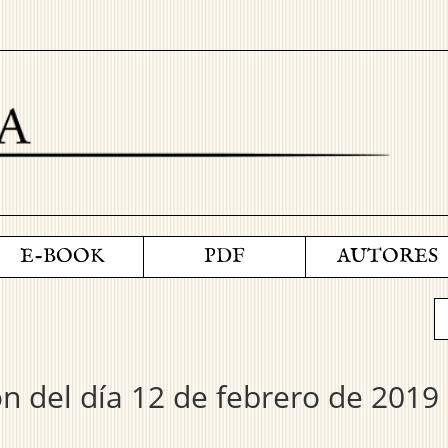
E-BOOK
PDF
AUTORES
ión del día 12 de febrero de 201