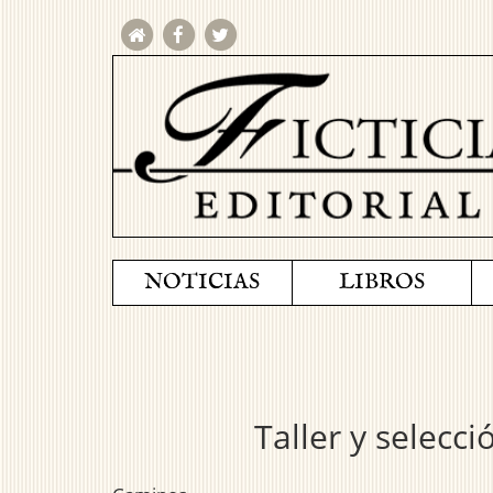
NOTICIAS
LIBROS
Taller y selecc