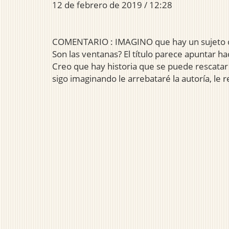
12 de febrero de 2019 / 12:28
COMENTARIO : IMAGINO que hay un sujeto que a
Son las ventanas? El título parece apuntar ha
Creo que hay historia que se puede rescatar
sigo imaginando le arrebataré la autoría, le 