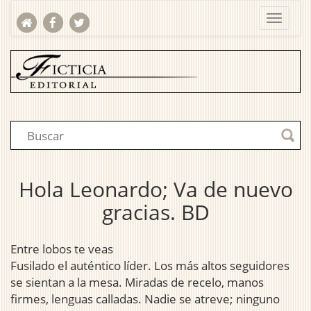
Hola Leonardo; Va de nuevo
gracias. BD
Entre lobos te veas
Fusilado el auténtico líder. Los más altos seguidores
se sientan a la mesa. Miradas de recelo, manos
firmes, lenguas calladas. Nadie se atreve; ninguno