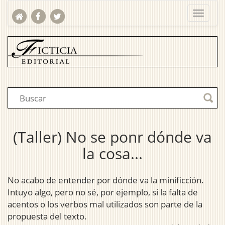
(Taller) No se ponr dónde va
la cosa...
No acabo de entender por dónde va la minificción.
Intuyo algo, pero no sé, por ejemplo, si la falta de
acentos o los verbos mal utilizados son parte de la
propuesta del texto.