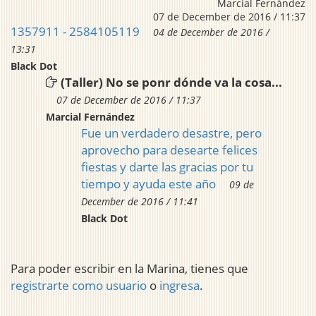
Marcial Fernández
07 de December de 2016 / 11:37
1357911 - 2584105119
04 de December de 2016 /
13:31
Black Dot
(Taller) No se ponr dónde va la cosa...
07 de December de 2016 / 11:37
Marcial Fernández
Fue un verdadero desastre, pero
aprovecho para desearte felices
fiestas y darte las gracias por tu
tiempo y ayuda este año
09 de
December de 2016 / 11:41
Black Dot
Para poder escribir en la Marina, tienes que
registrarte como usuario
o
ingresa
.