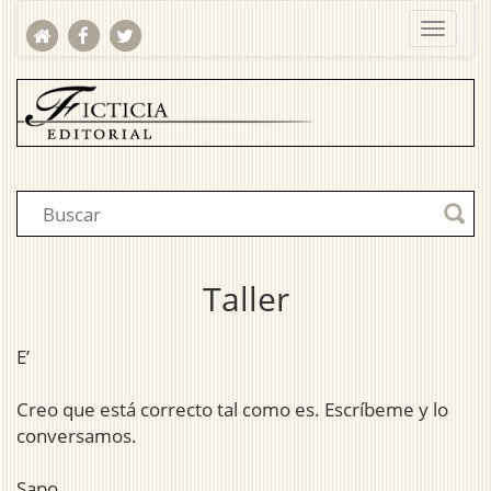
Taller
E’
Creo que está correcto tal como es. Escríbeme y lo
conversamos.
Sapo