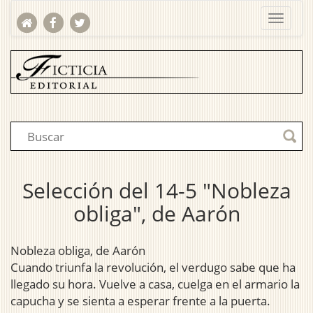
Selección del 14-5 "Nobleza
obliga", de Aarón
Nobleza obliga, de Aarón
Cuando triunfa la revolución, el verdugo sabe que ha
llegado su hora. Vuelve a casa, cuelga en el armario la
capucha y se sienta a esperar frente a la puerta.