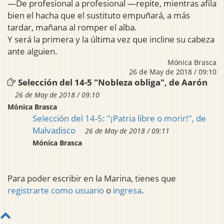
—De profesional a profesional —repite, mientras afila
bien el hacha que el sustituto empuñará, a más
tardar, mañana al romper el alba.
Y será la primera y la última vez que incline su cabeza
ante alguien.
Mónica Brasca
26 de May de 2018 / 09:10
Selección del 14-5 "Nobleza obliga", de Aarón
26 de May de 2018 / 09:10
Mónica Brasca
Selección del 14-5: "¡Patria libre o morir!", de
Malvadisco
26 de May de 2018 / 09:11
Mónica Brasca
Para poder escribir en la Marina, tienes que
registrarte como usuario
o
ingresa
.