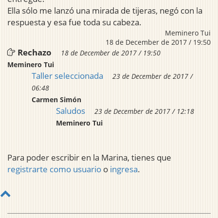
Ella sólo me lanzó una mirada de tijeras, negó con la
respuesta y esa fue toda su cabeza.
Meminero Tui
18 de December de 2017 / 19:50
Rechazo
18 de December de 2017 / 19:50
Meminero Tui
Taller seleccionada
23 de December de 2017 /
06:48
Carmen Simón
Saludos
23 de December de 2017 / 12:18
Meminero Tui
Para poder escribir en la Marina, tienes que
registrarte como usuario
o
ingresa
.