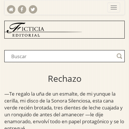
Rechazo
—Te regalo la uña de un esmalte, de mi yunque la
cerilla, mi disco de la Sonora Silenciosa, esta cana
verde recién brotada, tres dientes de leche cuajada y
un ronquido de antes del amanecer —le dije
enamorado, envolví todo en papel protagónico y se lo
entregué.