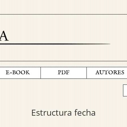
E-BOOK
PDF
AUTORES
Estructura fecha