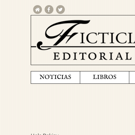
NOTICIAS
LIBROS