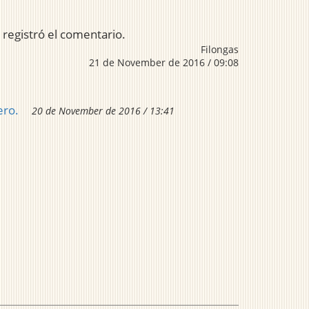
 registró el comentario.
Filongas
21 de November de 2016 / 09:08
ero.
20 de November de 2016 / 13:41