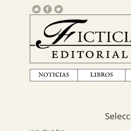
NOTICIAS
LIBROS
Selecc