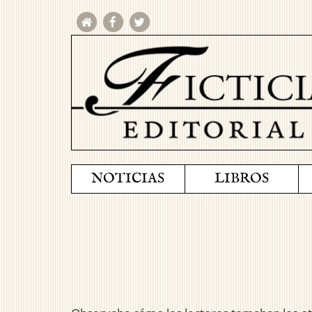
NOTICIAS
LIBROS