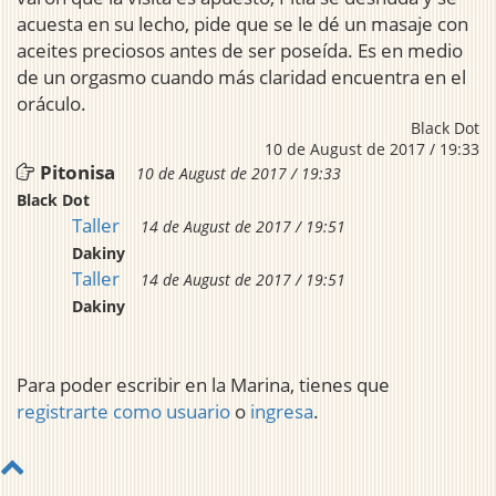
acuesta en su lecho, pide que se le dé un masaje con
aceites preciosos antes de ser poseída. Es en medio
de un orgasmo cuando más claridad encuentra en el
oráculo.
Black Dot
10 de August de 2017 / 19:33
Pitonisa
10 de August de 2017 / 19:33
Black Dot
Taller
14 de August de 2017 / 19:51
Dakiny
Taller
14 de August de 2017 / 19:51
Dakiny
Para poder escribir en la Marina, tienes que
registrarte como usuario
o
ingresa
.