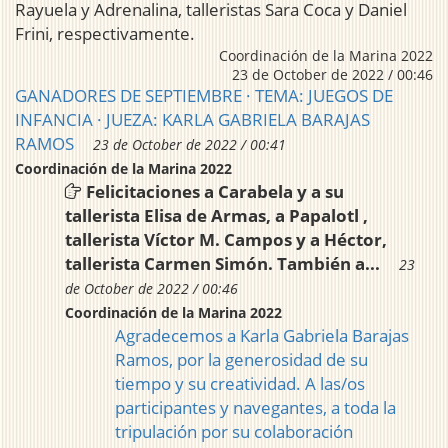
Rayuela y Adrenalina, talleristas Sara Coca y Daniel
Frini, respectivamente.
Coordinación de la Marina 2022
23 de October de 2022 / 00:46
GANADORES DE SEPTIEMBRE · TEMA: JUEGOS DE
INFANCIA · JUEZA: KARLA GABRIELA BARAJAS
RAMOS
23 de October de 2022 / 00:41
Coordinación de la Marina 2022
Felicitaciones a Carabela y a su
tallerista Elisa de Armas, a Papalotl ,
tallerista Víctor M. Campos y a Héctor,
tallerista Carmen Simón. También a...
23
de October de 2022 / 00:46
Coordinación de la Marina 2022
Agradecemos a Karla Gabriela Barajas
Ramos, por la generosidad de su
tiempo y su creatividad. A las/os
participantes y navegantes, a toda la
tripulación por su colaboración