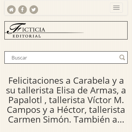
Felicitaciones a Carabela y a
su tallerista Elisa de Armas, a
Papalotl , tallerista Víctor M.
Campos y a Héctor, tallerista
Carmen Simón. También a...