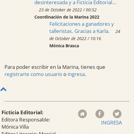
desinteresada y a Ficticia Editorial...
23 de October de 2022 / 00:52
Coordinación de la Marina 2022
Felicitaciones a ganadores y
talleristas. Gracias a Karla.
24
de October de 2022 / 10:16
Mónica Brasca
Para poder escribir en la Marina, tienes que
registrarte como usuario
o
ingresa
.
Ficticia Editorial:
Editora Responsable:
INGRESA
Mónica Villa
Editor Literario: Marcial